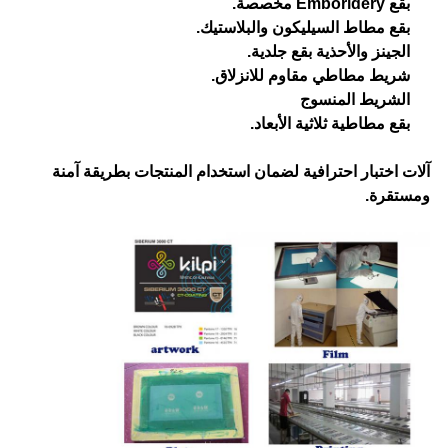
بقع Emboridery مخصصة.
بقع مطاط السيليكون والبلاستيك.
الجينز والأحذية بقع جلدية.
شريط مطاطي مقاوم للانزلاق.
الشريط المنسوج
بقع مطاطية ثلاثية الأبعاد.
آلات اختبار احترافية لضمان استخدام المنتجات بطريقة آمنة
ومستقرة.