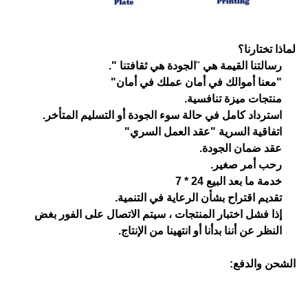
لماذا تختارنا؟
رسالتنا القيمة هي
"
الجودة هي ثقافتنا ".
"معنا أموالك في أمان عملك في أمان"
منتجات ميزة تنافسية.
استرداد كامل في حالة سوء الجودة أو التسليم المتأخر.
اتفاقية السرية "عقد العمل السري"
عقد ضمان الجودة.
رحب أمر صغير.
خدمة ما بعد البيع 24 * 7
تقديم اقتراح بشأن الرعاية في التنمية.
إذا فشل اختبار المنتجات ، سيتم الاتصال على الفور بغض
النظر عن أننا بدأنا أو انتهينا من الإنتاج.
الشحن والدفع: