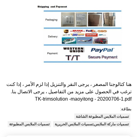
هنا كتالوجنا المصغر ، يرجى النقر والتنزيل إذا لزم الأمر ، إذا كنت
ترغب في الحصول على مزيد من التفاصيل ، يرجى الاتصال بنا.
TK-trimsolution -maoyitong - 20200706-1.pdf
بطاقة:
تسميات الملابس المطبوعة الشاشة
تسميات ماركة الملابس,تسميات الملابس الحريرية
تسميات الملابس المطبوعة