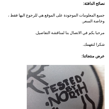
نصائح الدافئة:
جميع المعلومات الموجودة على الموقع هي للرجوع اليها فقط ،
وخاصة السعر.
مرحبا بكم في الاتصال بنا لمناقشة التفاصيل.
شكرا لتفهمك.
عرض منتجاتنا: