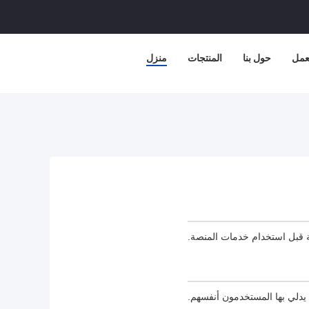
عمل
حول بنا
المنتجات
منزل
ية قبل استخدام خدمات المنصة.
يدلي بها المستخدمون أنفسهم.