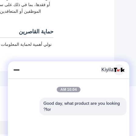
الموظفين أو المتعاقدين
حماية القاصرين
نولي أهمية لحماية المعلومات
Kiyila
10:04 AM
Good day, what product are you looking 
for?
ترك رسالة