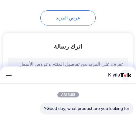
عرض المزيد
اترك رسالة
Kiyila
3:08 AM
Good day, what product are you looking for?
فئات شعبية
جميع