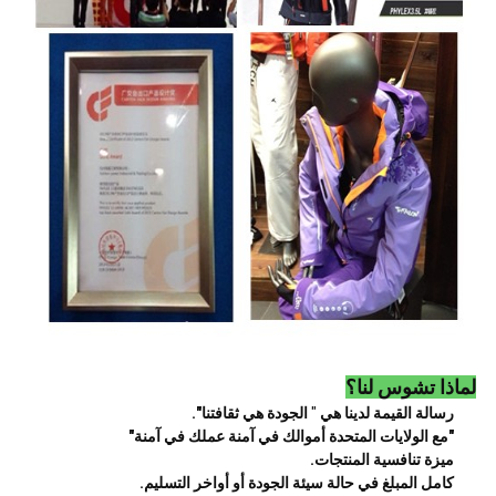
لماذا تشوس لنا؟
رسالة القيمة لدينا هي
"
الجودة هي ثقافتنا".
"مع الولايات المتحدة أموالك في آمنة عملك في آمنة"
ميزة تنافسية المنتجات.
كامل المبلغ في حالة سيئة الجودة أو أواخر التسليم.