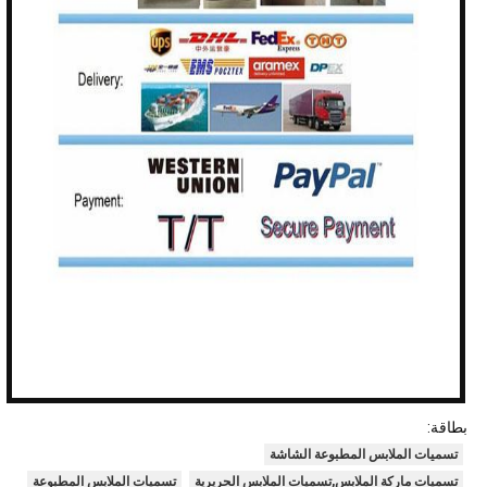
بطاقة:
تسميات الملابس المطبوعة الشاشة
تسميات ماركة الملابس,تسميات الملابس الحريرية
تسميات الملابس المطبوعة