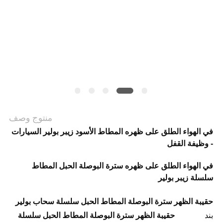
VR
SHOW
خريطة
الموقع
منتوج وصف
في الهواء الطلق على ظهره المطاط الأسود زيبر بولير السيارات
سياسة
- وظيفة القفل
الخصوصية
في الهواء الطلق على ظهره سترة البوصلة الحبل المطاط
سلسلة زيبر بولير
حقيبة الظهر سترة البوصلة المطاط الحبل سلسلة سحاب بولير
بند
حقيبة الظهر سترة البوصلة المطاط الحبل سلسلة