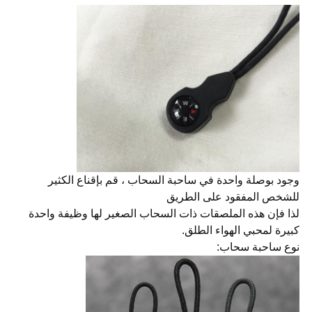
وجود بوصلة واحدة في ساحبة السحاب ، قم بإقناع الكثير
للشخص المفقود على الطريق
لذا فإن هذه الملصقات ذات السحاب الصغير لها وظيفة واحدة
كبيرة لمحبي الهواء الطلق.
نوع ساحبة سحاب: