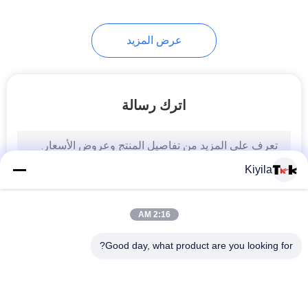
عرض المزيد
اترك رسالة
Kiyila
2:16 AM
Good day, what product are you looking for?
فئات شعبية
جميع