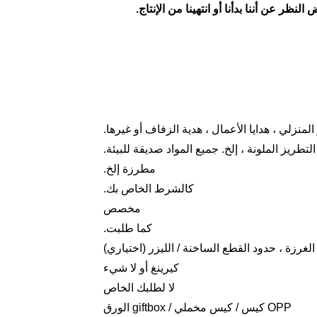
نظر عن أننا بدأنا أو انتهينا من الإنتاج.
المنزلي ، هدايا الأعمال ، هدية الزفاف أو غيرها.
التطريز الملونة ، إلخ. جميع المواد صديقة للبيئة.
مطرزة إلخ.
كالشرط الخاص بك.
مخصص
كما طلبت.
كيرينغ أو لا شيء
لا لطلبك الخاص
OPP كيس / كيس مخملي / giftbox الورق