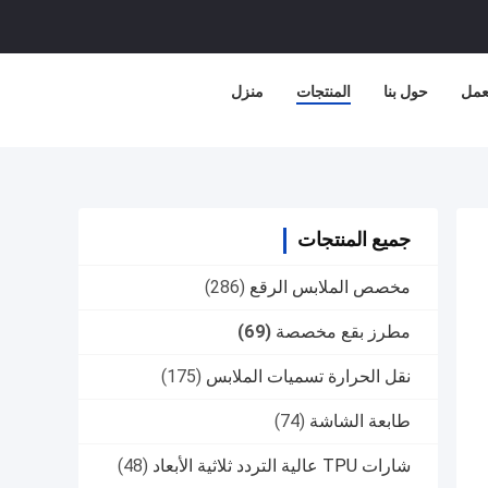
عمل
حول بنا
المنتجات
منزل
جميع المنتجات
مخصص الملابس الرقع
(286)
مطرز بقع مخصصة
(69)
نقل الحرارة تسميات الملابس
(175)
طابعة الشاشة
(74)
شارات TPU عالية التردد ثلاثية الأبعاد
(48)