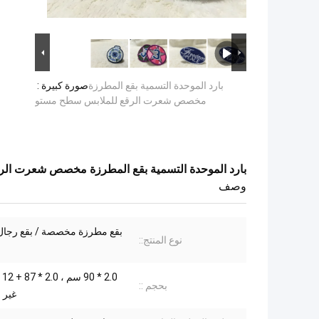
بارد الموحدة التسمية بقع المطرزة
صورة كبيرة :
مخصص شعرت الرقع للملابس سطح مستو
بارد الموحدة التسمية بقع المطرزة مخصص شعرت ال
وصف
بقع مطرزة مخصصة / بقع رجال 
نوع المنتج::
2.0
بحجم ::
غير 