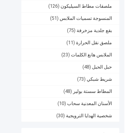
ملصقات مطاط السيليكون
(126)
المنسوجة تسميات الملابس
(51)
بقع جلدية مزخرفة
(75)
ملصق نقل الحرارة
(11)
الملابس هانغ الكلمات
(23)
حبل الحبل
(48)
شريط شبكي
(73)
المطاط سستة بولير
(48)
الأسنان المعدنية سحاب
(10)
شخصية الهدايا الترويجية
(30)