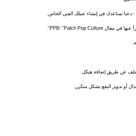
- دعنا نساعدك في إنشاء عملك الفني الخاص.
.
التلف عن طريق إضافة هيكل.