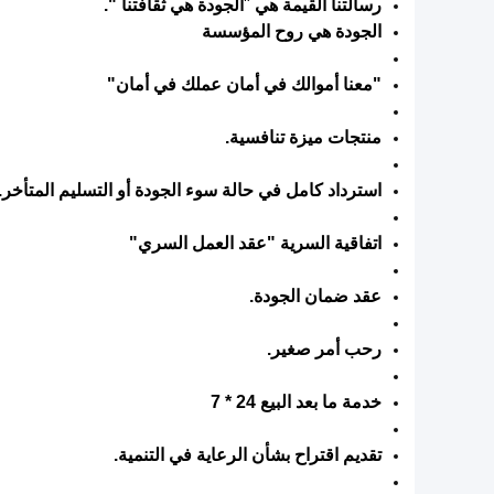
رسالتنا القيمة هي
"
الجودة هي ثقافتنا ".
الجودة هي روح المؤسسة
"معنا أموالك في أمان عملك في أمان"
منتجات ميزة تنافسية.
استرداد كامل في حالة سوء الجودة أو التسليم المتأخر.
اتفاقية السرية "عقد العمل السري"
عقد ضمان الجودة.
رحب أمر صغير.
خدمة ما بعد البيع 24 * 7
تقديم اقتراح بشأن الرعاية في التنمية.