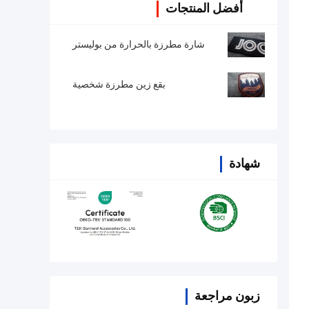
أفضل المنتجات
شارة مطرزة بالحرارة من بوليستر
بقع زين مطرزة شخصية
شهادة
زبون مراجعة