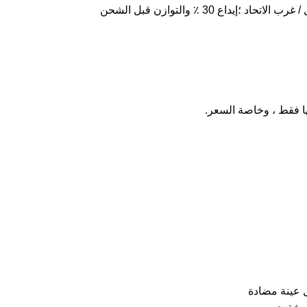
ا فقط ، وخاصة السعر.