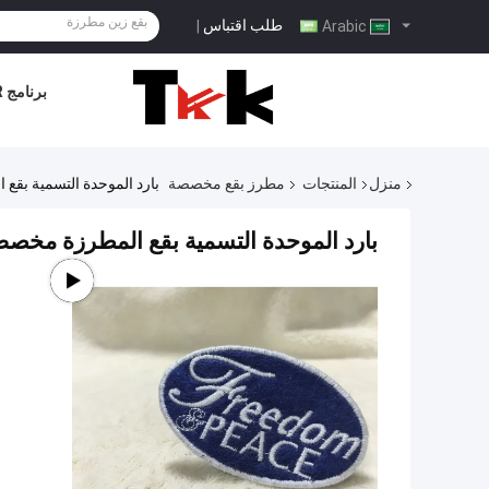
طلب اقتباس
|
Arabic
برنامج VR
منزل
المنتجات
مطرز بقع مخصصة
بارد الموحدة التسمية ب
بارد الموحدة التسمية بقع المطرزة مخ