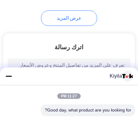
عرض المزيد
اترك رسالة
Kiyila
11:27 PM
Good day, what product are you looking for?
فئات شعبية
جميع