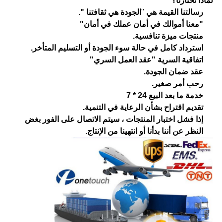
لماذا تختارنا؟
رسالتنا القيمة هي
"
الجودة هي ثقافتنا ".
"معنا أموالك في أمان عملك في أمان"
منتجات ميزة تنافسية.
استرداد كامل في حالة سوء الجودة أو التسليم المتأخر.
اتفاقية السرية "عقد العمل السري"
عقد ضمان الجودة.
رحب أمر صغير.
خدمة ما بعد البيع 24 * 7
تقديم اقتراح بشأن الرعاية في التنمية.
إذا فشل اختبار المنتجات ، سيتم الاتصال على الفور بغض
النظر عن أننا بدأنا أو انتهينا من الإنتاج.