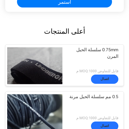
استمر
أعلى المنتجات
0.75mm سلسلة الحبل
المرن
قابل للتفاوض MOQ:1000 م
اتصال
0.5 مم سلسلة الحبل مرنة
قابل للتفاوض MOQ:1000 م
اتصال