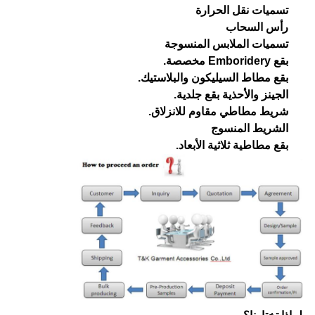
تسميات نقل الحرارة
رأس السحاب
تسميات الملابس المنسوجة
بقع Emboridery مخصصة.
بقع مطاط السيليكون والبلاستيك.
الجينز والأحذية بقع جلدية.
شريط مطاطي مقاوم للانزلاق.
الشريط المنسوج
بقع مطاطية ثلاثية الأبعاد.