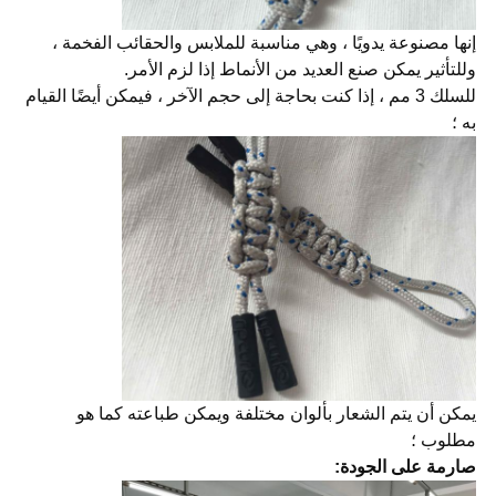
إنها مصنوعة يدويًا ، وهي مناسبة للملابس والحقائب الفخمة ،
وللتأثير يمكن صنع العديد من الأنماط إذا لزم الأمر.
للسلك 3 مم ، إذا كنت بحاجة إلى حجم الآخر ، فيمكن أيضًا القيام
به ؛
يمكن أن يتم الشعار بألوان مختلفة ويمكن طباعته كما هو
مطلوب ؛
صارمة على الجودة: