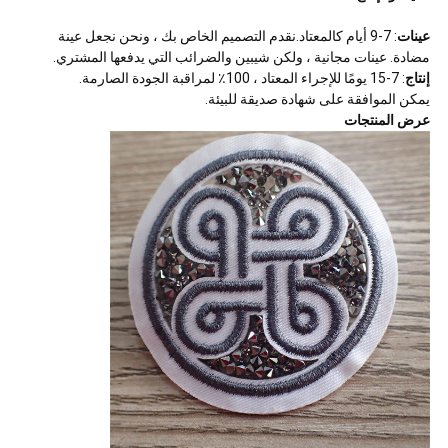
عينات
: 7-9 أيام كالمعتاد.نقدم التصميم الخاص بك ، ونحن نجعل عينة
مضادة. عينات مجانية ، ولكن شيبين والضرائب التي يدفعها المشتري.
إنتاج
: 7-15 يومًا للإجراء المعتاد ، 100٪ لمراقبة الجودة الصارمة.
يمكن الموافقة على شهادة صديقة للبيئة.
عرض المنتجات