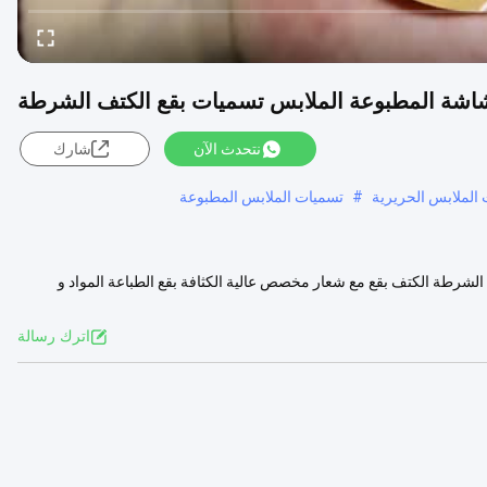
الشاشة المطبوعة الملابس تسميات بقع الكتف الشرطة
نتحدث الآن
شارك
الملابس الحريرية
#
تسميات الملابس المطبوعة
الشرطة الكتف بقع مع شعار مخصص عالية الكثافة بقع الطباعة المواد و
رض المزيد
اترك رسالة