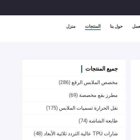
عمل
حول بنا
المنتجات
منزل
جميع المنتجات
مخصص الملابس الرقع
(286)
مطرز بقع مخصصة
(69)
نقل الحرارة تسميات الملابس
(175)
طابعة الشاشة
(74)
شارات TPU عالية التردد ثلاثية الأبعاد
(48)