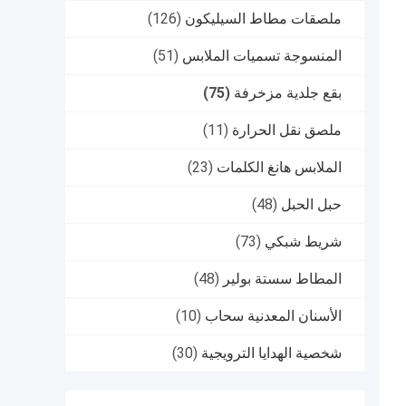
ملصقات مطاط السيليكون
(126)
المنسوجة تسميات الملابس
(51)
بقع جلدية مزخرفة
(75)
ملصق نقل الحرارة
(11)
الملابس هانغ الكلمات
(23)
حبل الحبل
(48)
شريط شبكي
(73)
المطاط سستة بولير
(48)
الأسنان المعدنية سحاب
(10)
شخصية الهدايا الترويجية
(30)