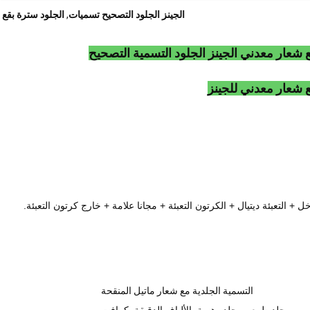
الجينز الجلود التصحيح تسميات
,
الجلود سترة بقع
شعار معدني الجينز الجلود التسمية التصحيح
 شعار معدني للجينز
التسمية الجلدية مع شعار ماتيل المنقحة