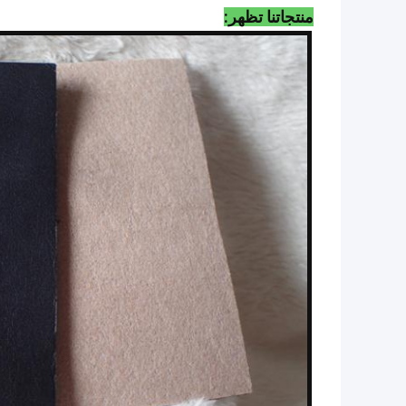
منتجاتنا تظهر: