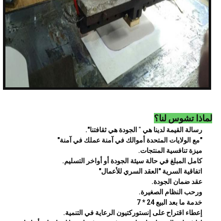
لماذا تشوس لنا؟
رسالة القيمة لدينا هي
"
الجودة هي ثقافتنا".
"مع الولايات المتحدة أموالك في آمنة عملك في آمنة"
ميزة تنافسية المنتجات.
كامل المبلغ في حالة سيئة الجودة أو أواخر التسليم.
اتفاقية السرية "العقد السري للأعمال"
عقد ضمان الجودة.
ورحب النظام الصغيرة.
خدمة ما بعد البيع 24 * 7
إعطاء اقتراح على إنستوركتيون الرعاية في التنمية.