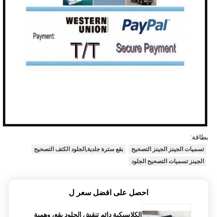
بطاقة:
تسميات الجينز الجينز التصحيح
بقع سترة جلدية,الجلود الكتف التصحيح
الجينز تسميات التصحيح الجلود
احصل على افضل سعر ل
الكلاسيكية دائم تنقش الجلود بقع، وهمية