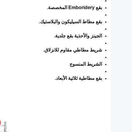
بقع Emboridery المخصصة.
بقع مطاط السيليكون والبلاستيك.
الجينز والأحذية بقع جلدية.
شريط مطاطي مقاوم للانزلاق.
الشريط المنسوج
بقع مطاطية ثلاثية الأبعاد.