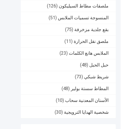
ملصقات مطاط السيليكون
(126)
المنسوجة تسميات الملابس
(51)
بقع جلدية مزخرفة
(75)
ملصق نقل الحرارة
(11)
الملابس هانغ الكلمات
(23)
حبل الحبل
(48)
شريط شبكي
(73)
المطاط سستة بولير
(48)
الأسنان المعدنية سحاب
(10)
شخصية الهدايا الترويجية
(30)