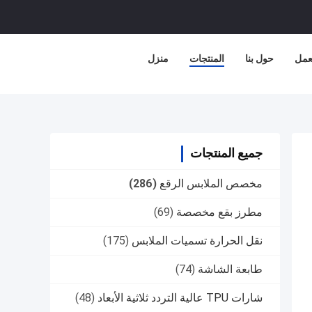
عمل
حول بنا
المنتجات
منزل
جميع المنتجات
مخصص الملابس الرقع
(286)
مطرز بقع مخصصة
(69)
نقل الحرارة تسميات الملابس
(175)
طابعة الشاشة
(74)
شارات TPU عالية التردد ثلاثية الأبعاد
(48)