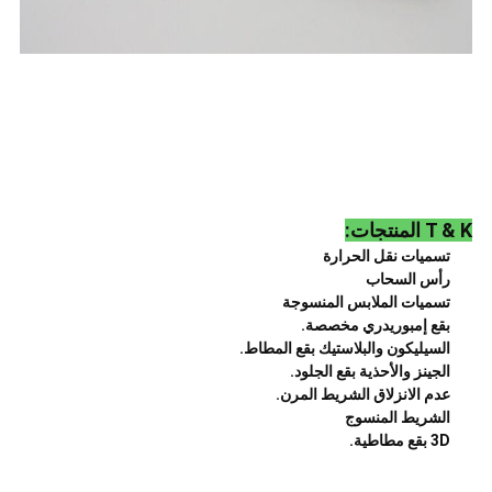
T & K المنتجات:
تسميات نقل الحرارة
رأس السحاب
تسميات الملابس المنسوجة
بقع إمبوريدري مخصصة.
السيليكون والبلاستيك بقع المطاط.
الجينز والأحذية بقع الجلود.
عدم الانزلاق الشريط المرن.
الشريط المنسوج
3D بقع مطاطية.