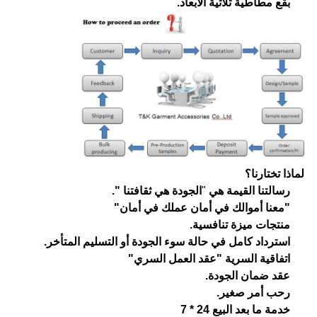
بقع مطاطية ثلاثية الأبعاد.
لماذا تختارنا؟
رسالتنا القيمة هي
"
الجودة هي ثقافتنا ".
"معنا أموالك في أمان عملك في أمان"
منتجات ميزة تنافسية.
استرداد كامل في حالة سوء الجودة أو التسليم المتأخر.
اتفاقية السرية "عقد العمل السري"
عقد ضمان الجودة.
رحب أمر صغير.
خدمة ما بعد البيع 24 * 7