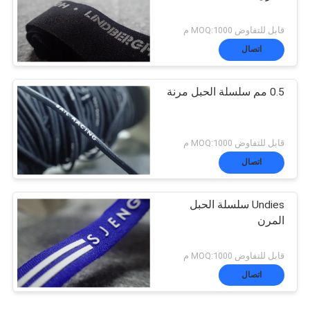
قابل للتفاوض MOQ:1000 م
اتصال
0.5 مم سلسلة الحبل مرنة
قابل للتفاوض MOQ:1000 م
اتصال
Undies سلسلة الحبل
المرن
قابل للتفاوض MOQ:1000 م
اتصال