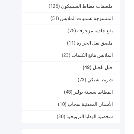
ملصقات مطاط السيليكون
(126)
المنسوجة تسميات الملابس
(51)
بقع جلدية مزخرفة
(75)
ملصق نقل الحرارة
(11)
الملابس هانغ الكلمات
(23)
حبل الحبل
(48)
شريط شبكي
(73)
المطاط سستة بولير
(48)
الأسنان المعدنية سحاب
(10)
شخصية الهدايا الترويجية
(30)