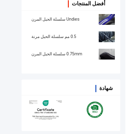
أفضل المنتجات
Undies سلسلة الحبل المرن
0.5 مم سلسلة الحبل مرنة
0.75mm سلسلة الحبل المرن
شهادة