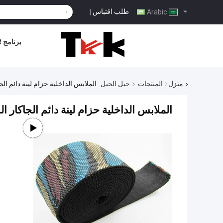
طلب اقتباس
|
Arabic
برنامج VR
منزل
المنتجات
حبل الحبل
الملابس الداخلية حزام لينة دائم
الملابس الداخلية حزام لينة دائم الجاك