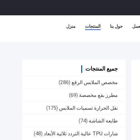
عمل
حول بنا
المنتجات
منزل
جميع المنتجات
مخصص الملابس الرقع
(286)
مطرز بقع مخصصة
(69)
نقل الحرارة تسميات الملابس
(175)
طابعة الشاشة
(74)
شارات TPU عالية التردد ثلاثية الأبعاد
(48)