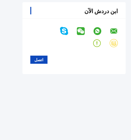
ابن دردش الآن