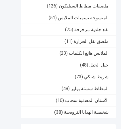
ملصقات مطاط السيليكون
(126)
المنسوجة تسميات الملابس
(51)
بقع جلدية مزخرفة
(75)
ملصق نقل الحرارة
(11)
الملابس هانغ الكلمات
(23)
حبل الحبل
(48)
شريط شبكي
(73)
المطاط سستة بولير
(48)
الأسنان المعدنية سحاب
(10)
شخصية الهدايا الترويجية
(30)