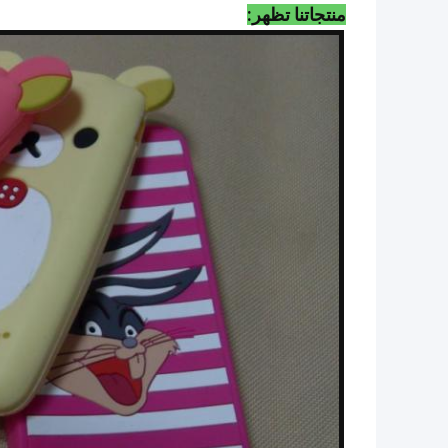
منتجاتنا تظهر: