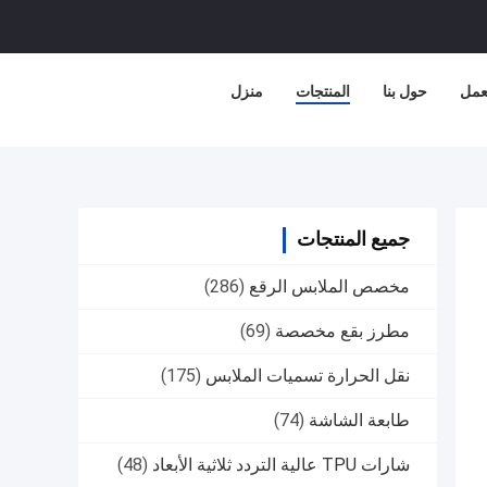
عمل
حول بنا
المنتجات
منزل
جميع المنتجات
مخصص الملابس الرقع
(286)
مطرز بقع مخصصة
(69)
نقل الحرارة تسميات الملابس
(175)
طابعة الشاشة
(74)
شارات TPU عالية التردد ثلاثية الأبعاد
(48)