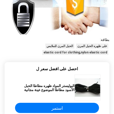
بطاقة:
على ظهره الحبل المرن
الحبل المرن للملابس
elastic cord for clothing,nylon elastic cord
احصل على افضل سعر ل
البوليستر المواد ظهره مطاطا الحبل
الأسود مطاطا الموضوع عينة مجانية
المتاحة
استمر