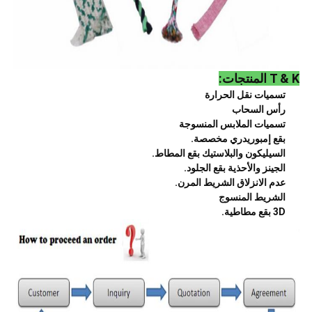
T & K المنتجات:
تسميات نقل الحرارة
رأس السحاب
تسميات الملابس المنسوجة
بقع إمبوريدري مخصصة.
السيليكون والبلاستيك بقع المطاط.
الجينز والأحذية بقع الجلود.
عدم الانزلاق الشريط المرن.
الشريط المنسوج
3D بقع مطاطية.