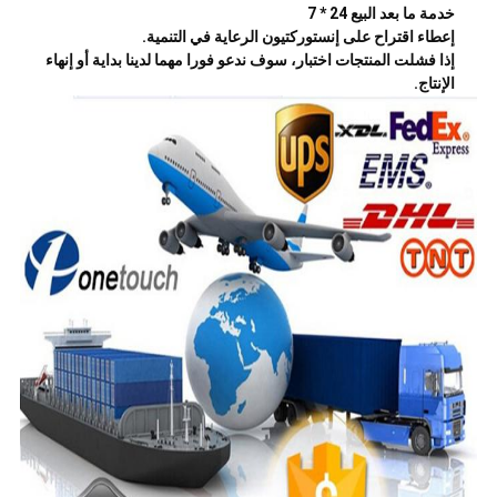
خدمة ما بعد البيع 24 * 7
إعطاء اقتراح على إنستوركتيون الرعاية في التنمية.
إذا فشلت المنتجات اختبار، سوف ندعو فورا مهما لدينا بداية أو إنهاء
الإنتاج.