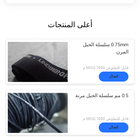
أعلى المنتجات
0.75mm سلسلة الحبل
المرن
قابل للتفاوض MOQ:1000 م
اتصال
0.5 مم سلسلة الحبل مرنة
قابل للتفاوض MOQ:1000 م
اتصال