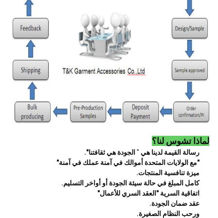
لماذا تشوس لنا؟
رسالة القيمة لدينا هي
"
الجودة هي ثقافتنا".
"مع الولايات المتحدة أموالك في آمنة عملك في آمنة"
ميزة تنافسية المنتجات.
كامل المبلغ في حالة سيئة الجودة أو أواخر التسليم.
اتفاقية السرية "العقد السري للأعمال"
عقد ضمان الجودة.
ورحب النظام الصغيرة.