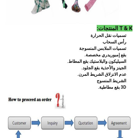
T & K المنتجات:
تسميات نقل الحرارة
رأس السحاب
تسميات الملابس المنسوجة
بقع إمبوريدري مخصصة.
السيليكون والبلاستيك بقع المطاط.
الجينز والأحذية بقع الجلود.
عدم الانزلاق الشريط المرن.
الشريط المنسوج
3D بقع مطاطية.