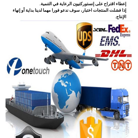
إعطاء اقتراح على إنستوركتيون الرعاية في التنمية.
إذا فشلت المنتجات اختبار، سوف ندعو فورا مهما لدينا بداية أو إنهاء
الإنتاج.