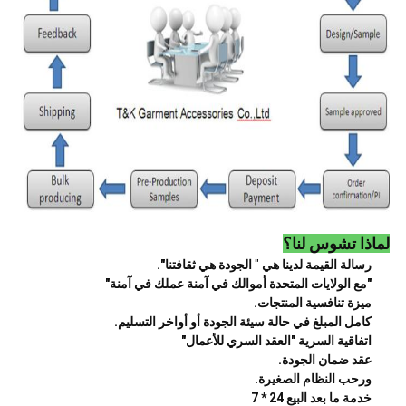
لماذا تشوس لنا؟
رسالة القيمة لدينا هي
"
الجودة هي ثقافتنا".
"مع الولايات المتحدة أموالك في آمنة عملك في آمنة"
ميزة تنافسية المنتجات.
كامل المبلغ في حالة سيئة الجودة أو أواخر التسليم.
اتفاقية السرية "العقد السري للأعمال"
عقد ضمان الجودة.
ورحب النظام الصغيرة.
خدمة ما بعد البيع 24 * 7