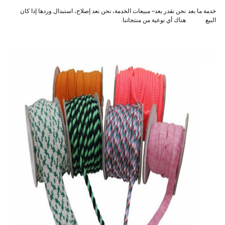
خدمة ما بعد
نحن نقدر بعد-- مبيعات الخدمة، نحن نعد إصلاح، استبدال وردها إذا كان
البيع
هناك أي نوعية من منتجاتنا.