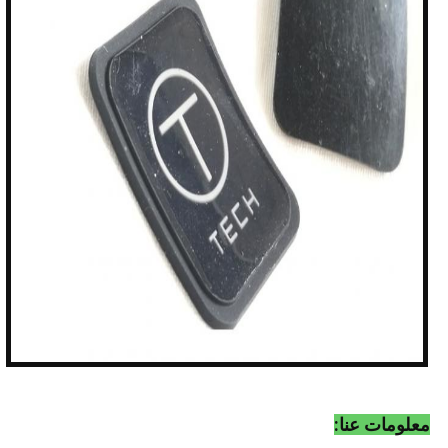
معلومات عنا: