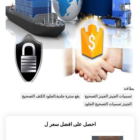
بطاقة:
تسميات الجينز الجينز التصحيح
بقع سترة جلدية,الجلود الكتف التصحيح
الجينز تسميات التصحيح الجلود
احصل على افضل سعر ل