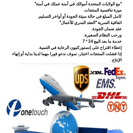
"مع الولايات المتحدة أموالك في آمنة عملك في آمنة"
ميزة تنافسية المنتجات.
كامل المبلغ في حالة سيئة الجودة أو أواخر التسليم.
اتفاقية السرية "العقد السري للأعمال"
عقد ضمان الجودة.
ورحب النظام الصغيرة.
خدمة ما بعد البيع 24 * 7
إعطاء اقتراح على إنستوركتيون الرعاية في التنمية.
إذا فشلت المنتجات اختبار، سوف ندعو فورا مهما لدينا بداية أو إنهاء
الإنتاج.