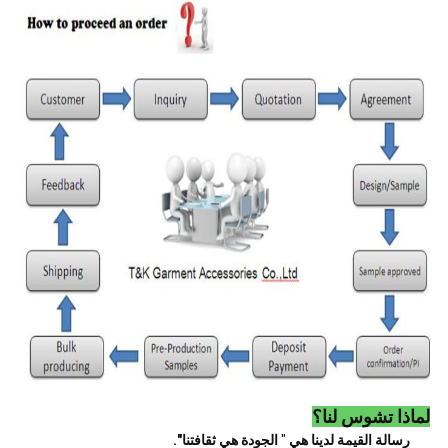
لماذا تشوس لنا؟
رسالة القيمة لدينا هي
"
الجودة هي ثقافتنا".