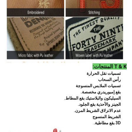
T & K المنتجات:
تسميات نقل الحرارة
رأس السحاب
تسميات الملابس المنسوجة
بقع إمبوريدري مخصصة.
السيليكون والبلاستيك بقع المطاط.
الجينز والأحذية بقع الجلود.
عدم الانزلاق الشريط المرن.
الشريط المنسوج
3D بقع مطاطية.