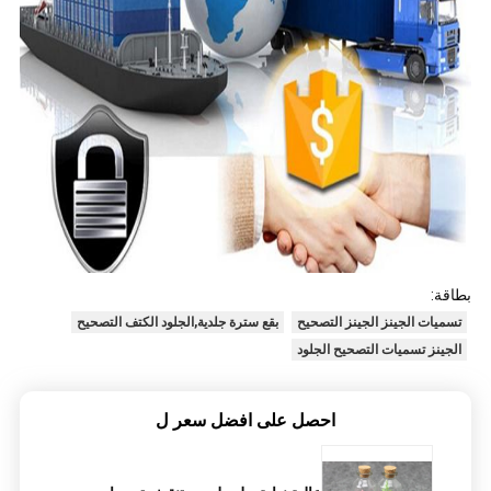
بطاقة:
تسميات الجينز الجينز التصحيح
بقع سترة جلدية,الجلود الكتف التصحيح
الجينز تسميات التصحيح الجلود
احصل على افضل سعر ل