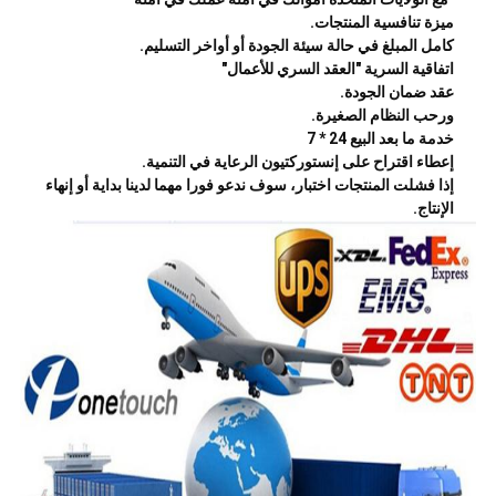
ميزة تنافسية المنتجات.
كامل المبلغ في حالة سيئة الجودة أو أواخر التسليم.
اتفاقية السرية "العقد السري للأعمال"
عقد ضمان الجودة.
ورحب النظام الصغيرة.
خدمة ما بعد البيع 24 * 7
إعطاء اقتراح على إنستوركتيون الرعاية في التنمية.
إذا فشلت المنتجات اختبار، سوف ندعو فورا مهما لدينا بداية أو إنهاء
الإنتاج.