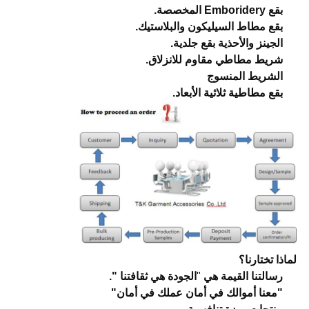
بقع Emboridery المخصصة.
بقع مطاط السيليكون والبلاستيك.
الجينز والأحذية بقع جلدية.
شريط مطاطي مقاوم للانزلاق.
الشريط المنسوج
بقع مطاطية ثلاثية الأبعاد.
لماذا تختارنا؟
رسالتنا القيمة هي
"
الجودة هي ثقافتنا ".
"معنا أموالك في أمان عملك في أمان"