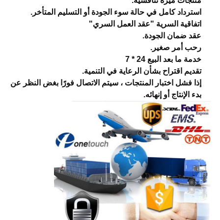
منتجات ميزة تنافسية.
استرداد كامل في حالة سوء الجودة أو التسليم المتأخر.
اتفاقية السرية "عقد العمل السري"
عقد ضمان الجودة.
رحب أمر صغير.
خدمة ما بعد البيع 24 * 7
تقديم اقتراح بشأن الرعاية في التنمية.
إذا فشل اختبار المنتجات ، سيتم الاتصال فورًا بغض النظر عن
بدء الإنتاج أو إنهائه.