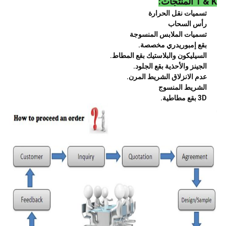
T & K المنتجات:
تسميات نقل الحرارة
رأس السحاب
تسميات الملابس المنسوجة
بقع إمبوريدري مخصصة.
السيليكون والبلاستيك بقع المطاط.
الجينز والأحذية بقع الجلود.
عدم الانزلاق الشريط المرن.
الشريط المنسوج
3D بقع مطاطية.