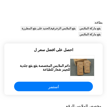
بطاقة:
بقع ماركة الملابس
بقع الملابس الزخرفية,الحديد على بقع المطرزة
بقع ماركة الملابس
احصل على افضل سعر ل
دائم الملابس المخصصة بقع بقع جلدية
للجينز شعار للطباعة
استمر
مخصص الملابس الرقع