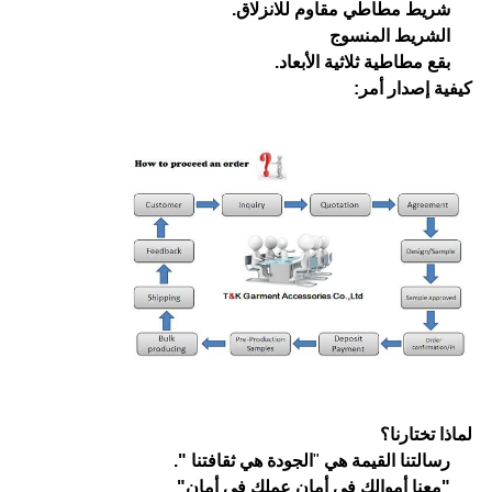
شريط مطاطي مقاوم للانزلاق.
الشريط المنسوج
بقع مطاطية ثلاثية الأبعاد.
كيفية إصدار أمر:
لماذا تختارنا؟
رسالتنا القيمة هي
"
الجودة هي ثقافتنا ".
"معنا أموالك في أمان عملك في أمان"