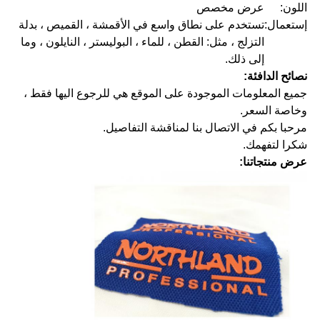
اللون:
عرض مخصص
إستعمال:
تستخدم على نطاق واسع في الأقمشة ، القميص ، بدلة
التزلج ، مثل: القطن ، للماء ، البوليستر ، النايلون ، وما
إلى ذلك.
نصائح الدافئة:
جميع المعلومات الموجودة على الموقع هي للرجوع اليها فقط ،
وخاصة السعر.
مرحبا بكم في الاتصال بنا لمناقشة التفاصيل.
شكرا لتفهمك.
عرض منتجاتنا: