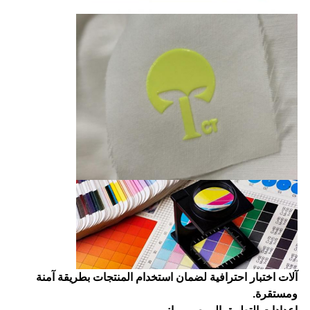
آلات اختبار احترافية لضمان استخدام المنتجات بطريقة آمنة
ومستقرة.