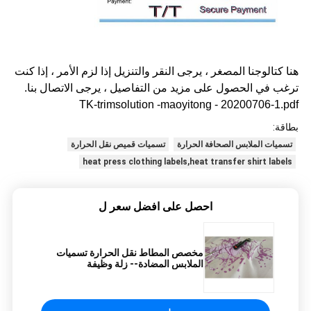
هنا كتالوجنا المصغر ، يرجى النقر والتنزيل إذا لزم الأمر ، إذا كنت
ترغب في الحصول على مزيد من التفاصيل ، يرجى الاتصال بنا.
TK-trimsolution -maoyitong - 20200706-1.pdf
بطاقة:
تسميات الملابس الصحافة الحرارة
تسميات قميص نقل الحرارة
heat press clothing labels,heat transfer shirt labels
احصل على افضل سعر ل
مخصص المطاط نقل الحرارة تسميات
الملابس المضادة-- زلة وظيفة