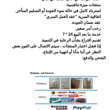
منتجات ميزة تنافسية.
استرداد كامل في حالة سوء الجودة أو التسليم المتأخر.
اتفاقية السرية "عقد العمل السري"
عقد ضمان الجودة.
رحب أمر صغير.
خدمة ما بعد البيع 24 * 7
تقديم اقتراح بشأن الرعاية في التنمية.
إذا فشل اختبار المنتجات ، سيتم الاتصال على الفور بغض
النظر عن أننا بدأنا أو انتهينا من الإنتاج.
الشحن والدفع: