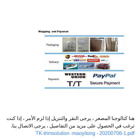
هنا كتالوجنا المصغر ، يرجى النقر والتنزيل إذا لزم الأمر ، إذا كنت
ترغب في الحصول على مزيد من التفاصيل ، يرجى الاتصال بنا.
TK-trimsolution -maoyitong - 20200706-1.pdf