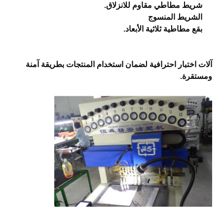
شريط مطاطي مقاوم للانزلاق.
الشريط المنسوج
بقع مطاطية ثلاثية الأبعاد.
آلات اختبار احترافية لضمان استخدام المنتجات بطريقة آمنة
ومستقرة.