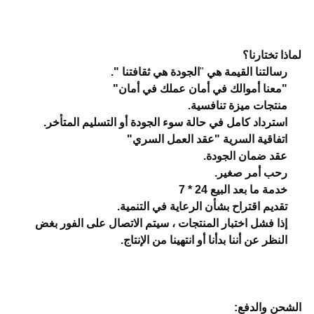
لماذا تختارنا؟
رسالتنا القيمة هي
"
الجودة هي ثقافتنا ".
"معنا أموالك في أمان عملك في أمان"
منتجات ميزة تنافسية.
استرداد كامل في حالة سوء الجودة أو التسليم المتأخر.
اتفاقية السرية "عقد العمل السري"
عقد ضمان الجودة.
رحب أمر صغير.
خدمة ما بعد البيع 24 * 7
تقديم اقتراح بشأن الرعاية في التنمية.
إذا فشل اختبار المنتجات ، سيتم الاتصال على الفور بغض
النظر عن أننا بدأنا أو انتهينا من الإنتاج.
الشحن والدفع: