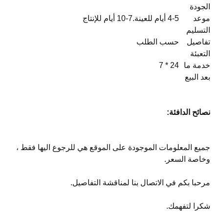
الجودة
موعد
4-5 أيام للعينة.7-10 أيام للإنتاج
التسليم
تفاصيل
حسب الطلب
التعبئة
خدمة ما
24 * 7
بعد البيع
نصائح الدافئة:
جميع المعلومات الموجودة على الموقع هي للرجوع اليها فقط ،
وخاصة السعر.
مرحبا بكم في الاتصال بنا لمناقشة التفاصيل.
شكرا لتفهمك.