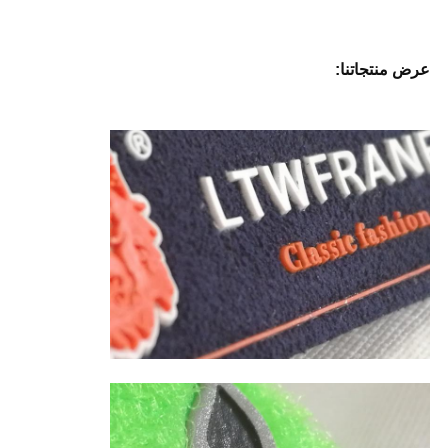
عرض منتجاتنا: