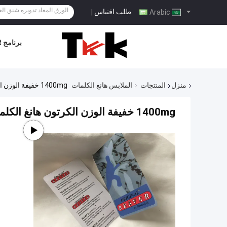
طلب اقتباس
|
Arabic
برنامج VR
منزل
المنتجات
الملابس هانغ الكلمات
1400mg خفيفة الوزن الكرتون هانغ الكلمات، متعدد الألوان مخصص الملابس السعر الكلمات
1400mg خفيفة الوزن الكرتون هانغ الكلمات، متعدد الألوان مخصص الملابس السعر الكلمات