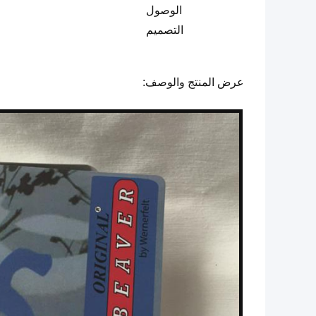
الوصول
التصميم
عرض المنتج والوصف: