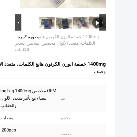
1400mg خفيفة الوزن الكرتون هانغ
صورة كبيرة :
الكلمات، متعدد الألوان مخصص الملابس السعر
الكلمات
1400mg خفيفة الوزن الكرتون هانغ الكلمات، متعدد الألوان مخصص الملابس السعر الكلمات
وصف
بند:
بيضاء مع تأثير متعدد الألوان
والحقائب 
بحجم:
متطلبات 
200pcs لكل علبة
صفقة: