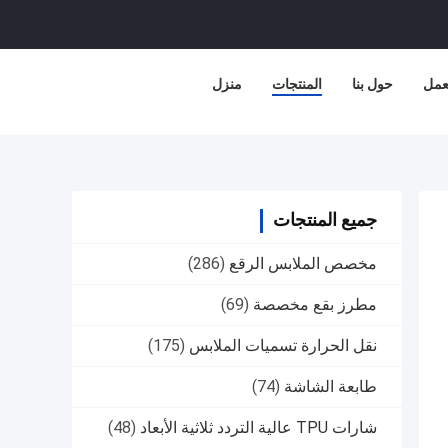
عمل
حول بنا
المنتجات
منزل
جميع المنتجات
مخصص الملابس الرقع
(286)
مطرز بقع مخصصة
(69)
نقل الحرارة تسميات الملابس
(175)
طابعة الشاشة
(74)
شارات TPU عالية التردد ثلاثية الأبعاد
(48)