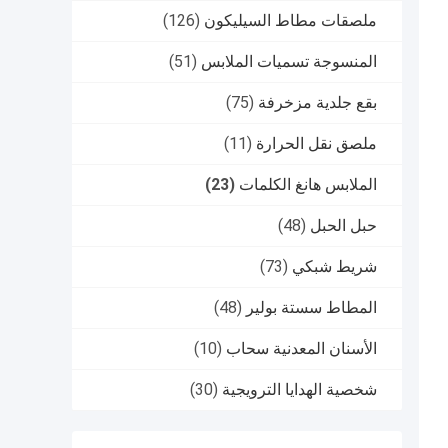
ملصقات مطاط السيليكون
(126)
المنسوجة تسميات الملابس
(51)
بقع جلدية مزخرفة
(75)
ملصق نقل الحرارة
(11)
الملابس هانغ الكلمات
(23)
حبل الحبل
(48)
شريط شبكي
(73)
المطاط سستة بولير
(48)
الأسنان المعدنية سحاب
(10)
شخصية الهدايا الترويجية
(30)