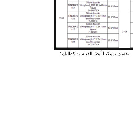
بنفسك ، يمكننا أيضًا القيام به كطلبك ؛