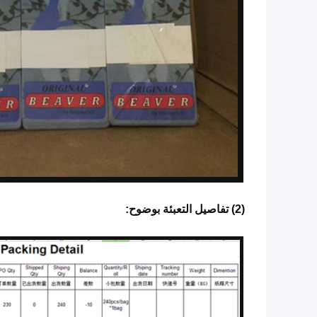
(2) تفاصيل التعبئة بوضوح: