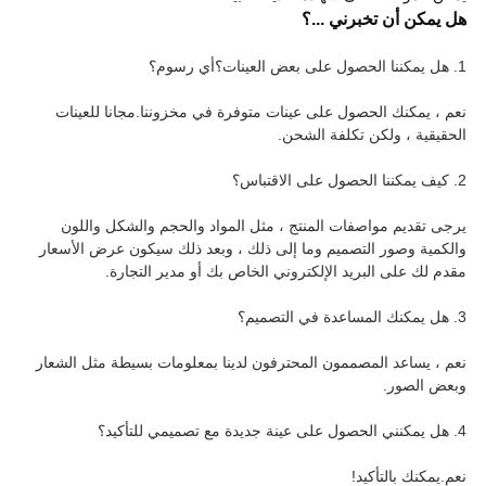
هل يمكن أن تخبرني ...؟
1. هل يمكننا الحصول على بعض العينات؟أي رسوم؟
نعم ، يمكنك الحصول على عينات متوفرة في مخزوننا.مجانا للعينات
الحقيقية ، ولكن تكلفة الشحن.
2. كيف يمكننا الحصول على الاقتباس؟
يرجى تقديم مواصفات المنتج ، مثل المواد والحجم والشكل واللون
والكمية وصور التصميم وما إلى ذلك ، وبعد ذلك سيكون عرض الأسعار
مقدم لك على البريد الإلكتروني الخاص بك أو مدير التجارة.
3. هل يمكنك المساعدة في التصميم؟
نعم ، يساعد المصممون المحترفون لدينا بمعلومات بسيطة مثل الشعار
وبعض الصور.
4. هل يمكنني الحصول على عينة جديدة مع تصميمي للتأكيد؟
نعم.يمكنك بالتأكيد!