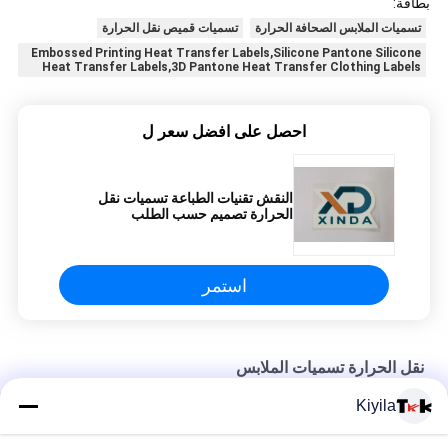
بطاقة:
تسميات الملابس الصحافة الحرارة
تسميات قميص نقل الحرارة
Embossed Printing Heat Transfer Labels,Silicone Pantone Silicone
Heat Transfer Labels,3D Pantone Heat Transfer Clothing Labels
احصل على افضل سعر ل
النقش تقنيات الطباعة تسميات نقل
الحرارة تصميم حسب الطلب
استمر
نقل الحرارة تسميات الملابس
Kiyila
قميص مخصص علامة سليكونية قابلة للغسل 3D رمز سليكون ناعم نقل
الحرارة شارة سليكون