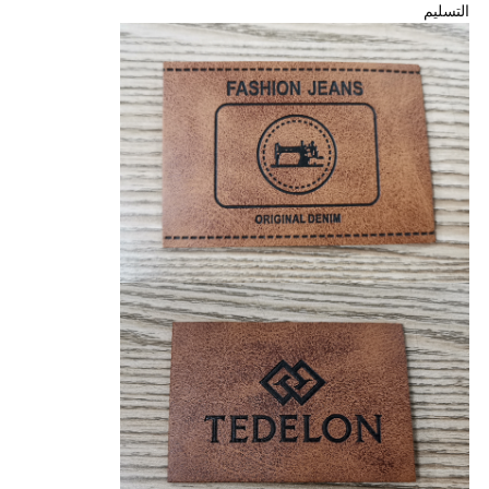
التسليم