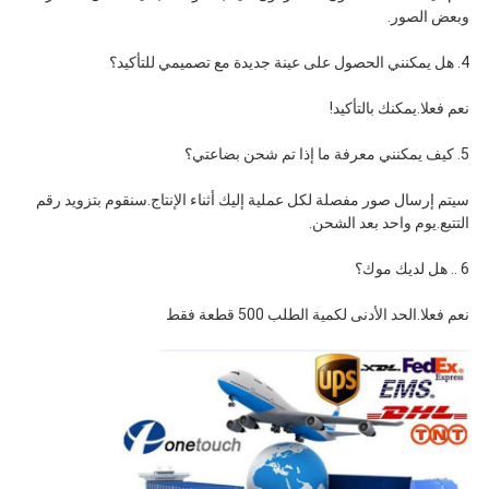
وبعض الصور.
4. هل يمكنني الحصول على عينة جديدة مع تصميمي للتأكيد؟
نعم فعلا.يمكنك بالتأكيد!
5. كيف يمكنني معرفة ما إذا تم شحن بضاعتي؟
سيتم إرسال صور مفصلة لكل عملية إليك أثناء الإنتاج.سنقوم بتزويد رقم
التتبع.يوم واحد بعد الشحن.
6 .. هل لديك موك؟
نعم فعلا.الحد الأدنى لكمية الطلب 500 قطعة فقط