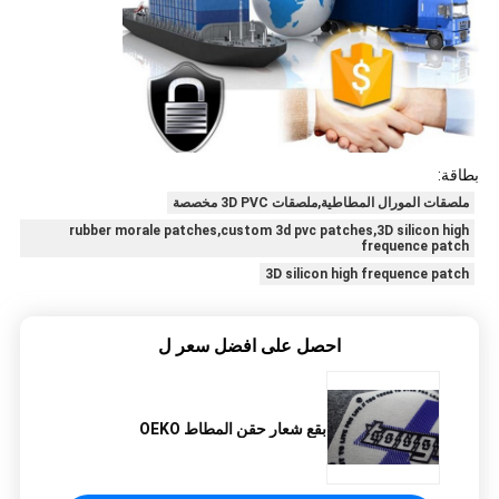
بطاقة:
ملصقات المورال المطاطية,ملصقات 3D PVC مخصصة
rubber morale patches,custom 3d pvc patches,3D silicon high
frequence patch
3D silicon high frequence patch
احصل على افضل سعر ل
بقع شعار حقن المطاط OEKO