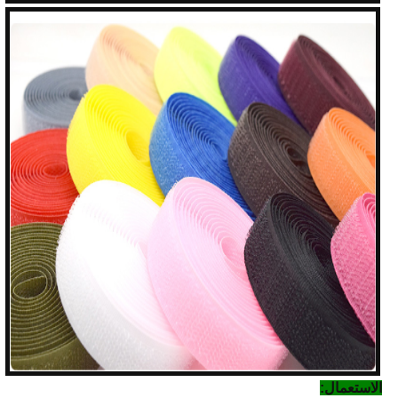
الاستعمال: