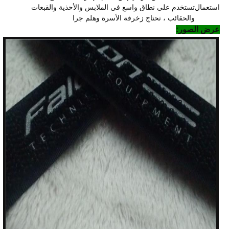
استعمال
تستخدم على نطاق واسع في الملابس والأحذية والقبعات
والحقائب ، تحتاج زخرفة الأسرة وهلم جرا
عرض الصور: