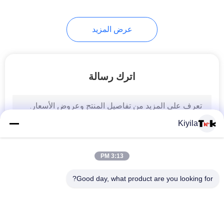
عرض المزيد
اترك رسالة
Kiyila
3:13 PM
Good day, what product are you looking for?
فئات شعبية
جميع