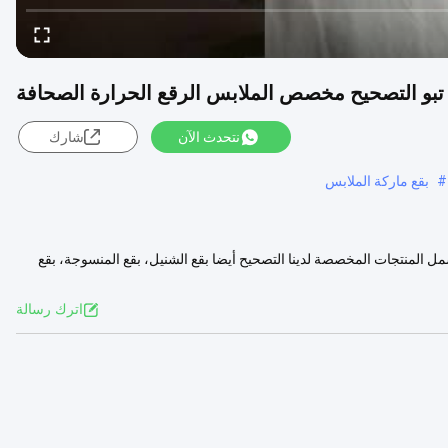
ة تبو التصحيح مخصص الملابس الرقع الحرارة الصحافة
نتحدث الآن
شارك
#
بقع ماركة الملابس
مل المنتجات المخصصة لدينا التصحيح أيضا بقع الشنيل، بقع المنسوجة، بقع
المزيد
اترك رسالة